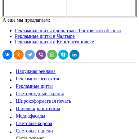
А еще мы предлагаем:
Рекламные щиты вдоль трасс Ростовской области
Рекламные щиты в Чалтыре
Рекламные щиты в Константиновске
Наружная реклама
Рекламное агентство
Рекламные щиты
Светодиодные экраны
Широкоформатная печать
Панель-кронштейны
Медиафасады
Световые короба
Световые панели
Сити-формат