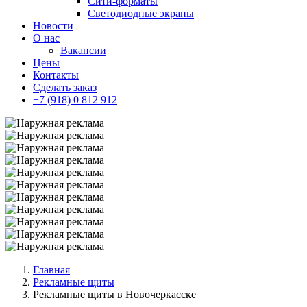
Сити-форматы
Светодиодные экраны
Новости
О нас
Вакансии
Цены
Контакты
Сделать заказ
+7 (918) 0 812 912
Главная
Рекламные щиты
Рекламные щиты в Новочеркасске