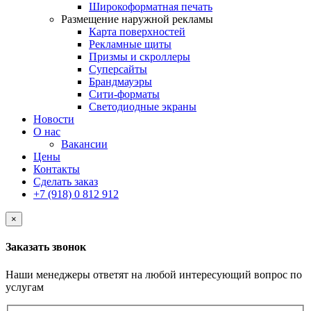
Широкоформатная печать
Размещение наружной рекламы
Карта поверхностей
Рекламные щиты
Призмы и скроллеры
Суперсайты
Брандмауэры
Сити-форматы
Светодиодные экраны
Новости
О нас
Вакансии
Цены
Контакты
Сделать заказ
+7 (918) 0 812 912
×
Заказать звонок
Наши менеджеры ответят на любой интересующий вопрос по
услугам