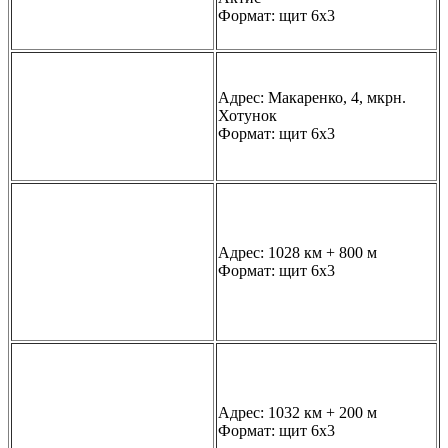
Формат: щит 6х3
Адрес: Макаренко, 4, мкрн.
Хотунок
Формат: щит 6х3
Адрес: 1028 км + 800 м
Формат: щит 6х3
Адрес: 1032 км + 200 м
Формат: щит 6х3