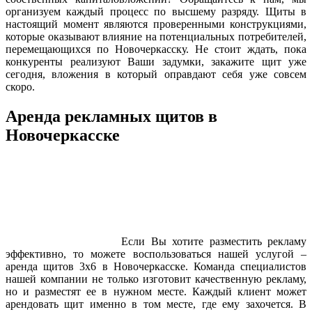
организуем каждый процесс по высшему разряду. Щиты в
настоящий момент являются проверенными конструкциями,
которые оказывают влияние на потенциальных потребителей,
перемещающихся по Новочеркасску. Не стоит ждать, пока
конкуренты реализуют Ваши задумки, закажите щит уже
сегодня, вложения в который оправдают себя уже совсем
скоро.
Аренда рекламных щитов в
Новочеркасске
Если Вы хотите разместить рекламу
эффективно, то можете воспользоваться нашей услугой –
аренда щитов 3х6 в Новочеркасске. Команда специалистов
нашей компании не только изготовит качественную рекламу,
но и разместят ее в нужном месте. Каждый клиент может
арендовать щит именно в том месте, где ему захочется. В