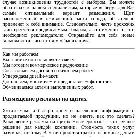
случае возникновения трудностей с выбором, Вы можете
обратиться к нашим специалистам, которые выберут для Вас
самый оптимальный вариант размещения. Щит,
расположенный в оживленной части города, обязательно
привлечет к себе внимание. Следовательно, часть прохожих
заинтересуется продвигаемым товаром, а это именно то, что
необходимо рекламодателю. Открывайте для себя новые
возможности с агентством «Гравитация».
Как мы работаем
Вы звоните или оставляете заявку
Мы готовим коммерческое предложение
Согласовываем договор и начинаем работу
Утверждаем дизайн-макет.
Доставляем, монтируем и предоставляем фотоотчет.
Обмениваемся актами выполненных работ.
Размещение рекламы на щитах
Хотите ярко и быстро донести населению информацию о
продвигаемой продукции, но не знаете, как это сделать?
Размещение рекламы на щитах Новочеркасска – это лучшее
решение для каждой компании. Стоимость таких услуг
разумная, поэтому Вам не придется тратить огромные деньги