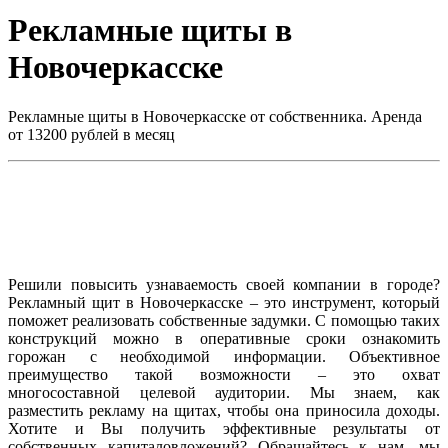
Рекламные щиты в
Новочеркасске
Рекламные щиты в Новочеркасске от собственника. Аренда
от 13200 рублей в месяц
Решили повысить узнаваемость своей компании в городе?
Рекламный щит в Новочеркасске – это инструмент, который
поможет реализовать собственные задумки. С помощью таких
конструкций можно в оперативные сроки ознакомить
горожан с необходимой информации. Объективное
преимущество такой возможности – это охват
многосоставной целевой аудитории. Мы знаем, как
разместить рекламу на щитах, чтобы она приносила доходы.
Хотите и Вы получить эффективные результаты от
собственных капиталовложений? Обращайтесь к нам, мы