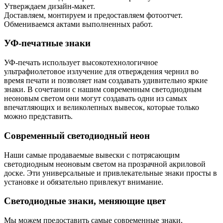
Утверждаем дизайн-макет.
Доставляем, монтируем и предоставляем фотоотчет.
Обмениваемся актами выполненных работ.
УФ-печатные знаки
УФ-печать использует высокотехнологичное
ультрафиолетовое излучение для отверждения чернил во
время печати и позволяет нам создавать удивительно яркие
знаки. В сочетании с нашим современным светодиодным
неоновым светом они могут создавать одни из самых
впечатляющих и великолепных вывесок, которые только
можно представить.
Современный светодиодный неон
Наши самые продаваемые вывески с потрясающим
светодиодным неоновым светом на прозрачной акриловой
доске. Эти универсальные и привлекательные знаки просты в
установке и обязательно привлекут внимание.
Светодиодные знаки, меняющие цвет
Мы можем предоставить самые современные знаки,