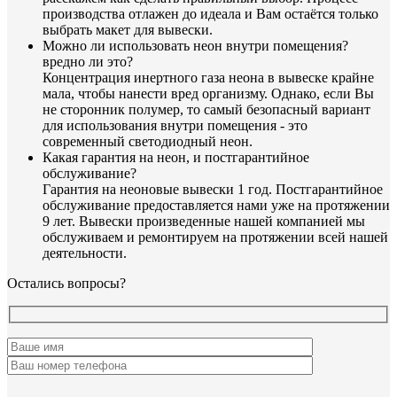
производства отлажен до идеала и Вам остаётся только
выбрать макет для вывески.
Можно ли использовать неон внутри помещения?
вредно ли это?
Концентрация инертного газа неона в вывеске крайне
мала, чтобы нанести вред организму. Однако, если Вы
не сторонник полумер, то самый безопасный вариант
для использования внутри помещения - это
современный светодиодный неон.
Какая гарантия на неон, и постгарантийное
обслуживание?
Гарантия на неоновые вывески 1 год. Постгарантийное
обслуживание предоставляется нами уже на протяжении
9 лет. Вывески произведенные нашей компанией мы
обслуживаем и ремонтируем на протяжении всей нашей
деятельности.
Остались вопросы?