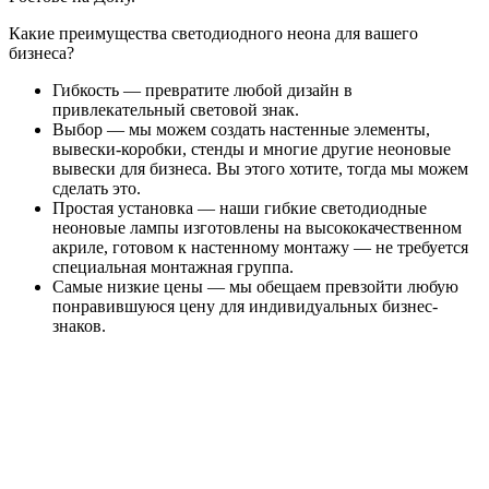
Какие преимущества светодиодного неона для вашего
бизнеса?
Гибкость — превратите любой дизайн в
привлекательный световой знак.
Выбор — мы можем создать настенные элементы,
вывески-коробки, стенды и многие другие неоновые
вывески для бизнеса. Вы этого хотите, тогда мы можем
сделать это.
Простая установка — наши гибкие светодиодные
неоновые лампы изготовлены на высококачественном
акриле, готовом к настенному монтажу — не требуется
специальная монтажная группа.
Самые низкие цены — мы обещаем превзойти любую
понравившуюся цену для индивидуальных бизнес-
знаков.