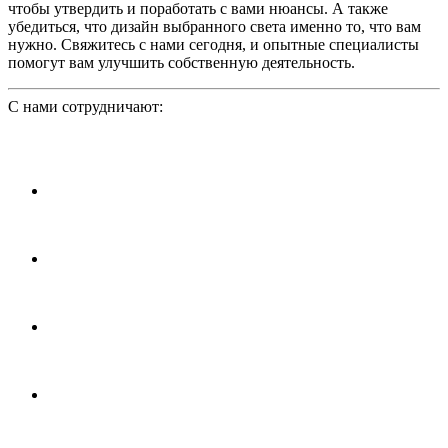
чтобы утвердить и поработать с вами нюансы. А также
убедиться, что дизайн выбранного света именно то, что вам
нужно. Свяжитесь с нами сегодня, и опытные специалисты
помогут вам улучшить собственную деятельность.
С нами сотрудничают: