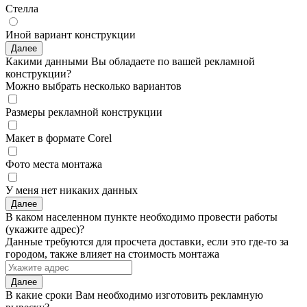
Стелла
Иной вариант конструкции
Далее
Какими данными Вы обладаете по вашей рекламной
конструкции?
Можно выбрать несколько вариантов
Размеры рекламной конструкции
Макет в формате Corel
Фото места монтажа
У меня нет никаких данных
Далее
В каком населенном пункте необходимо провести работы
(укажите адрес)?
Данные требуются для просчета доставки, если это где-то за
городом, также влияет на стоимость монтажа
Далее
В какие сроки Вам необходимо изготовить рекламную