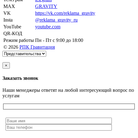
MAX
GRAVITY
VK
https://vk.com/reklama_gravity
Insta
@reklama_gravity_ru
YouTube
youtube.com
QR-КОД
Режим работы
Пн - Пт c 9:00 до 18:00
© 2026
РПК Гравитация
×
Заказать звонок
Наши менеджеры ответят на любой интересующий вопрос по
услугам