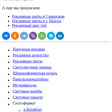
А еще мы предлагаем:
Рекламные щиты в Самарском
Рекламные щиты в г. Шахты
Рекламный щит 3х6
Наружная реклама
Рекламное агентство
Рекламные щиты
Светодиодные экраны
Широкоформатная печать
Панель-кронштейны
Медиафасады
Световые короба
Световые панели
Сити-формат
в Батайске