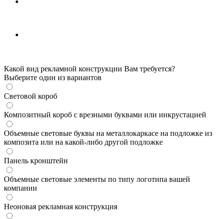
Какой вид рекламной конструкции Вам требуется?
Выберите один из вариантов
Световой короб
Композитный короб с врезными буквами или инкрустацией
Объемные световые буквы на металлокаркасе на подложке из
композита или на какой-либо другой подложке
Панель кронштейн
Объемные световые элементы по типу логотипа вашей
компании
Неоновая рекламная конструкция