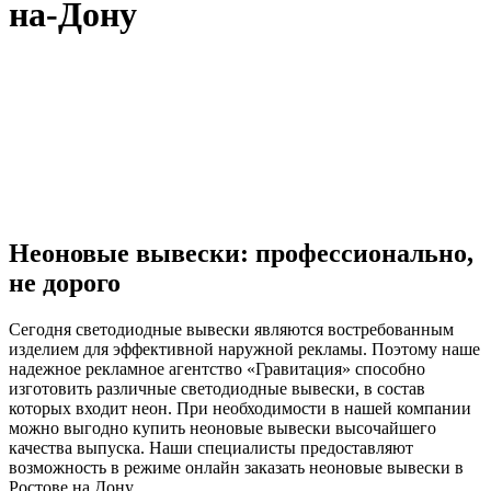
на-Дону
Неоновые вывески: профессионально,
не дорого
Сегодня светодиодные вывески являются востребованным
изделием для эффективной наружной рекламы. Поэтому наше
надежное рекламное агентство «Гравитация» способно
изготовить различные светодиодные вывески, в состав
которых входит неон. При необходимости в нашей компании
можно выгодно купить неоновые вывески высочайшего
качества выпуска. Наши специалисты предоставляют
возможность в режиме онлайн заказать неоновые вывески в
Ростове на Дону.