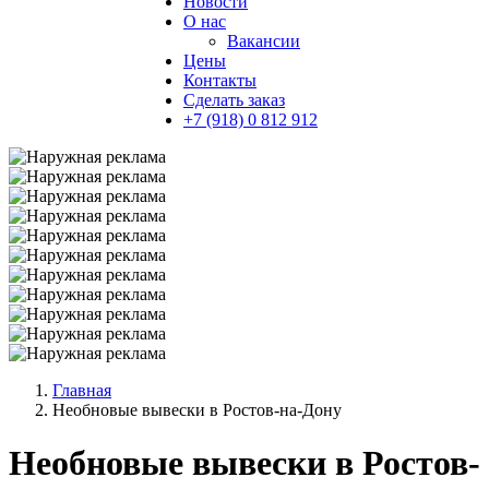
Новости
О нас
Вакансии
Цены
Контакты
Сделать заказ
+7 (918) 0 812 912
Главная
Необновые вывески в Ростов-на-Дону
Необновые вывески в Ростов-