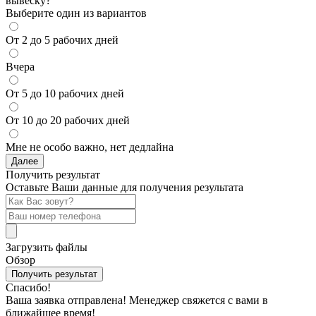
вывеску?
Выберите один из вариантов
От 2 до 5 рабочих дней
Вчера
От 5 до 10 рабочих дней
От 10 до 20 рабочих дней
Мне не особо важно, нет дедлайна
Далее
Получить результат
Оставьте Ваши данные для получения результата
Загрузить файлы
Обзор
Получить результат
Спасибо!
Ваша заявка отправлена! Менеджер свяжется с вами в
ближайшее время!