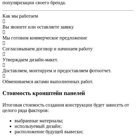
популяризации своего бренда.
Как мы работаем
Вы звоните или оставляете заявку
Мы готовим коммерческое предложение
Согласовываем договор и начинаем работу
Утверждаем дизайн-макет.
Доставляем, монтируем и предоставляем фотоотчет.
Обмениваемся актами выполненных работ.
Стоимость кронштейн панелей
Итоговая стоимость создания конструкции будет зависеть от
целого ряда факторов:
выбранные материалы;
используемый дизайн;
расположение будущей вывески;