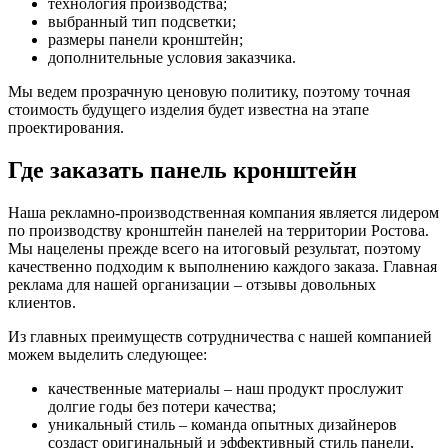
технология производства;
выбранный тип подсветки;
размеры панели кронштейн;
дополнительные условия заказчика.
Мы ведем прозрачную ценовую политику, поэтому точная
стоимость будущего изделия будет известна на этапе
проектирования.
Где заказать панель кронштейн
Наша рекламно-производственная компания является лидером
по производству кронштейн панелей на территории Ростова.
Мы нацелены прежде всего на итоговый результат, поэтому
качественно подходим к выполнению каждого заказа. Главная
реклама для нашей организации – отзывы довольных
клиентов.
Из главных преимуществ сотрудничества с нашей компанией
можем выделить следующее:
качественные материалы – наш продукт прослужит
долгие годы без потери качества;
уникальный стиль – команда опытных дизайнеров
создаст оригинальный и эффективный стиль панели,