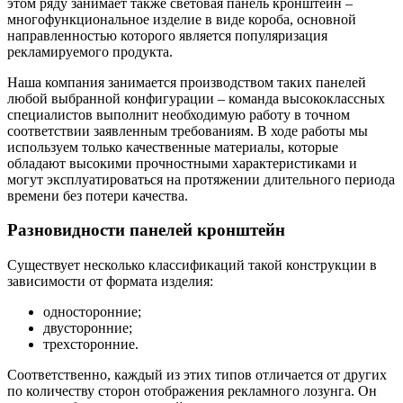
этом ряду занимает также световая панель кронштейн –
многофункциональное изделие в виде короба, основной
направленностью которого является популяризация
рекламируемого продукта.
Наша компания занимается производством таких панелей
любой выбранной конфигурации – команда высококлассных
специалистов выполнит необходимую работу в точном
соответствии заявленным требованиям. В ходе работы мы
используем только качественные материалы, которые
обладают высокими прочностными характеристиками и
могут эксплуатироваться на протяжении длительного периода
времени без потери качества.
Разновидности панелей кронштейн
Существует несколько классификаций такой конструкции в
зависимости от формата изделия:
односторонние;
двусторонние;
трехсторонние.
Соответственно, каждый из этих типов отличается от других
по количеству сторон отображения рекламного лозунга. Он