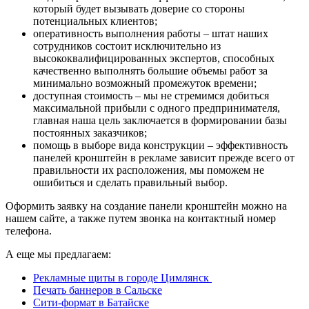
который будет вызывать доверие со стороны
потенциальных клиентов;
оперативность выполнения работы – штат наших
сотрудников состоит исключительно из
высококвалифицированных экспертов, способных
качественно выполнять большие объемы работ за
минимально возможный промежуток времени;
доступная стоимость – мы не стремимся добиться
максимальной прибыли с одного предпринимателя,
главная наша цель заключается в формировании базы
постоянных заказчиков;
помощь в выборе вида конструкции – эффективность
панелей кронштейн в рекламе зависит прежде всего от
правильности их расположения, мы поможем не
ошибиться и сделать правильный выбор.
Оформить заявку на создание панели кронштейн можно на
нашем сайте, а также путем звонка на контактный номер
телефона.
А еще мы предлагаем:
Рекламные щиты в городе Цимлянск
Печать баннеров в Сальске
Сити-формат в Батайске