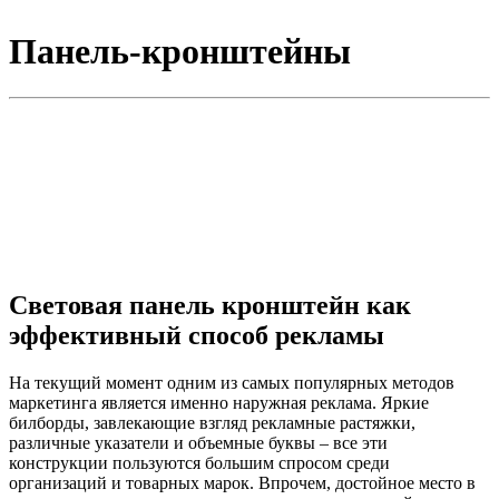
Панель-кронштейны
Световая панель кронштейн как
эффективный способ рекламы
На текущий момент одним из самых популярных методов
маркетинга является именно наружная реклама. Яркие
билборды, завлекающие взгляд рекламные растяжки,
различные указатели и объемные буквы – все эти
конструкции пользуются большим спросом среди
организаций и товарных марок. Впрочем, достойное место в