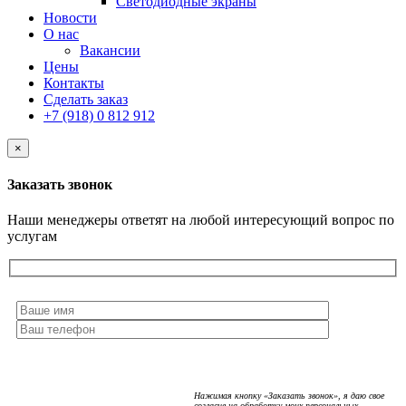
Светодиодные экраны
Новости
О нас
Вакансии
Цены
Контакты
Сделать заказ
+7 (918) 0 812 912
×
Заказать звонок
Наши менеджеры ответят на любой интересующий вопрос по
услугам
Нажимая кнопку «Заказать звонок», я даю свое
согласие на обработку моих персональных