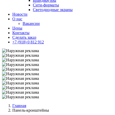
Брандмауэры
Сити-форматы
Светодиодные экраны
Новости
О нас
Вакансии
Цены
Контакты
Сделать заказ
+7 (918) 0 812 912
Главная
Панель-кронштейны