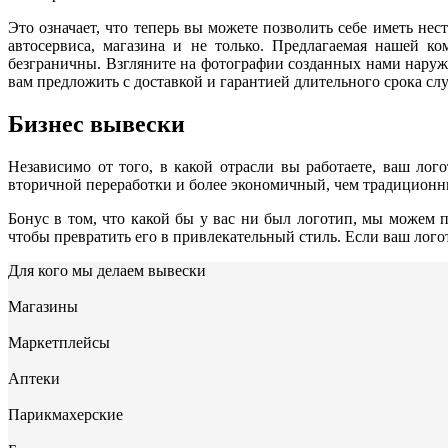
Это означает, что теперь вы можете позволить себе иметь не
автосервиса, магазина и не только. Предлагаемая нашей к
безграничны. Взгляните на фотографии созданных нами наруж
вам предложить с доставкой и гарантией длительного срока сл
Бизнес вывески
Независимо от того, в какой отрасли вы работаете, ваш л
вторичной переработки и более экономичный, чем традиционн
Бонус в том, что какой бы у вас ни был логотип, мы можем 
чтобы превратить его в привлекательный стиль. Если ваш лого
Для кого мы делаем вывески
Магазины
Маркетплейсы
Аптеки
Парикмахерские