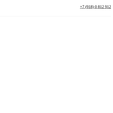
+7 (918) 0 812 912