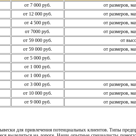
от 7 000 руб.
от размеров, м
от 12 000 руб.
от размеров, м
от 4 500 руб.
от размеров, м
от 7000 руб.
от размеров, м
от 59 000 руб.
от выс
от 59 000 руб.
от размеров, м
от 5 000 руб.
от 1 000 руб.
от 1 000 руб.
от 3 000 руб.
от размеров, м
от 10 000 руб.
от размеров, м
от 9 000 руб.
от размеров, м
вывески для привлечения потенциальных клиентов. Типы предпр
еся выделиться на дороге. Наши опытные специалисты помогут