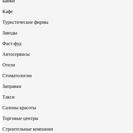
Банки
Кафе
Туристические фирмы
Заводы
Фаст-фуд
Автосервисы
Отели
Стоматологии
Заправки
Такси
Салоны красоты
Торговые центры
Строительные компании