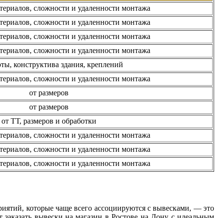
атериалов, сложности и удаленности монтажа
атериалов, сложности и удаленности монтажа
атериалов, сложности и удаленности монтажа
атериалов, сложности и удаленности монтажа
оты, конструктива здания, креплений
атериалов, сложности и удаленности монтажа
от размеров
от размеров
от ТТ, размеров и обработки
атериалов, сложности и удаленности монтажа
атериалов, сложности и удаленности монтажа
атериалов, сложности и удаленности монтажа
иятий, которые чаще всего ассоциируются с вывесками, — это
 заказать вывески на магазин в Ростове на Дону с идеальным