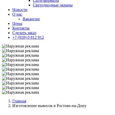
Сити-форматы
Светодиодные экраны
Новости
О нас
Вакансии
Цены
Контакты
Сделать заказ
+7 (918) 0 812 912
Главная
Изготовление вывесок в Ростове-на-Дону