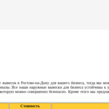
е вывесок в Ростове-на-Дону для вашего бизнеса, тогда мы 
ериалы. Все наши наружные вывески для бизнеса устойчивы к 
 которую можно совершенно безопасно. Кроме этого мы предла
Стоимость