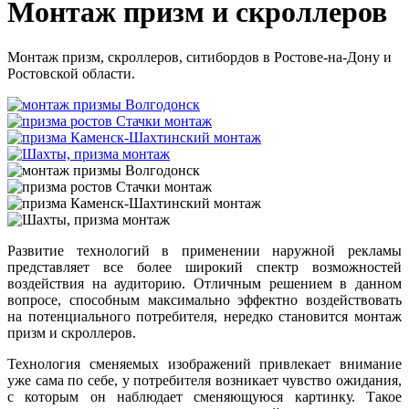
Монтаж призм и скроллеров
Монтаж призм, скроллеров, ситибордов в Ростове-на-Дону и
Ростовской области.
Развитие технологий в применении наружной рекламы
представляет все более широкий спектр возможностей
воздействия на аудиторию. Отличным решением в данном
вопросе, способным максимально эффектно воздействовать
на потенциального потребителя, нередко становится монтаж
призм и скроллеров.
Технология сменяемых изображений привлекает внимание
уже сама по себе, у потребителя возникает чувство ожидания,
с которым он наблюдает сменяющуюся картинку. Такое