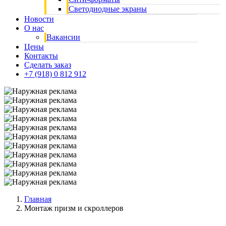
Светодиодные экраны
Новости
О нас
Вакансии
Цены
Контакты
Сделать заказ
+7 (918) 0 812 912
Главная
Монтаж призм и скроллеров