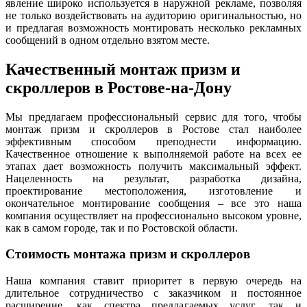
явление широко используется в наружной рекламе, позволяя
не только воздействовать на аудиторию оригинальностью, но
и предлагая возможность монтировать несколько рекламных
сообщений в одном отдельно взятом месте.
Качественный монтаж призм и
скроллеров в Ростове-на-Дону
Мы предлагаем профессиональный сервис для того, чтобы
монтаж призм и скроллеров в Ростове стал наиболее
эффективным способом преподнести информацию.
Качественное отношение к выполняемой работе на всех ее
этапах дает возможность получить максимальный эффект.
Нацеленность на результат, разработка дизайна,
проектирование местоположения, изготовление и
окончательное монтирование сообщения – все это наша
компания осуществляет на профессионально высоком уровне,
как в самом городе, так и по Ростовской области.
Стоимость монтажа призм и скроллеров
Наша компания ставит приоритет в первую очередь на
длительное сотрудничество с заказчиком и постоянное
расширение, как спектра предлагаемых услуг, так и