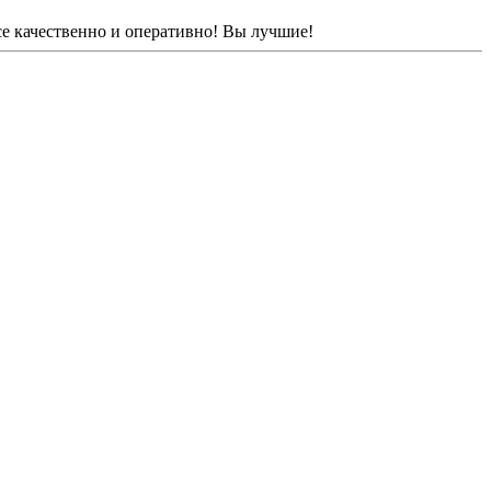
се качественно и оперативно! Вы лучшие!