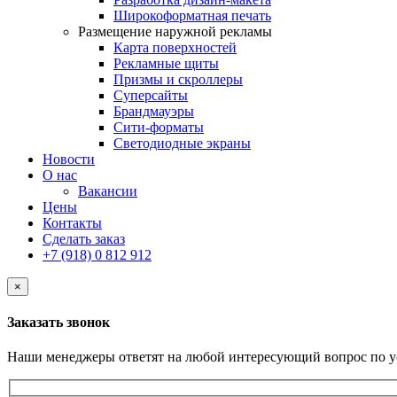
Широкоформатная печать
Размещение наружной рекламы
Карта поверхностей
Рекламные щиты
Призмы и скроллеры
Суперсайты
Брандмауэры
Сити-форматы
Светодиодные экраны
Новости
О нас
Вакансии
Цены
Контакты
Сделать заказ
+7 (918) 0 812 912
×
Заказать звонок
Наши менеджеры ответят на любой интересующий вопрос по у