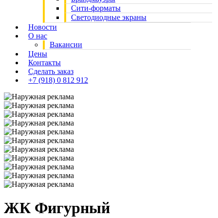
Сити-форматы
Светодиодные экраны
Новости
О нас
Вакансии
Цены
Контакты
Сделать заказ
+7 (918) 0 812 912
ЖК Фигурный