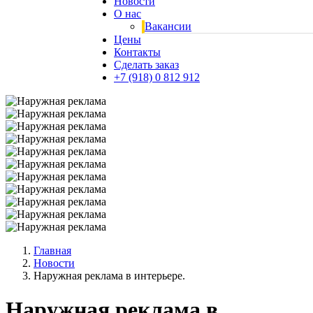
Новости
О нас
Вакансии
Цены
Контакты
Сделать заказ
+7 (918) 0 812 912
Главная
Новости
Наружная реклама в интерьере.
Наружная реклама в