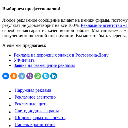
Выбираем профессионалов!
Любое рекламное сообщение влияет на имидж фирмы, поэтому ва
результат не удовлетворит на все 100%.
Рекламное агентство «
своеобразная гарантия качественной работы. Мы занимаемся м
получения конкретной информации. Вы можете быть уверены,
А еще мы предлагаем:
Реклама на дорожных знаках в Ростове-на-Дону
УФ-печать
Заявка на размещение рекламы
Наружная реклама
Рекламное агентство
Рекламные щиты
Светодиодные экраны
Широкоформатная печать
Панель-кронштейны