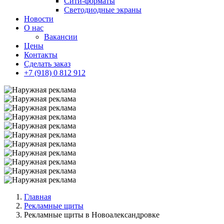
Сити-форматы
Светодиодные экраны
Новости
О нас
Вакансии
Цены
Контакты
Сделать заказ
+7 (918) 0 812 912
Главная
Рекламные щиты
Рекламные щиты в Новоалександровке