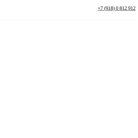
+7 (918) 0 812 912