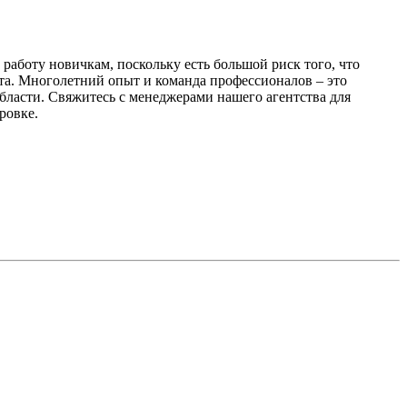
работу новичкам, поскольку есть большой риск того, что
та. Многолетний опыт и команда профессионалов – это
бласти. Свяжитесь с менеджерами нашего агентства для
ровке.